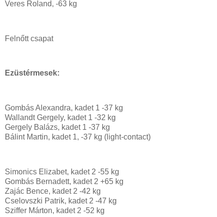
Veres Roland, -63 kg
Felnőtt csapat
Ezüstérmesek:
Gombás Alexandra, kadet 1 -37 kg
Wallandt Gergely, kadet 1 -32 kg
Gergely Balázs, kadet 1 -37 kg
Bálint Martin, kadet 1, -37 kg (light-contact)
Simonics Elizabet, kadet 2 -55 kg
Gombás Bernadett, kadet 2 +65 kg
Zajác Bence, kadet 2 -42 kg
Cselovszki Patrik, kadet 2 -47 kg
Sziffer Márton, kadet 2 -52 kg