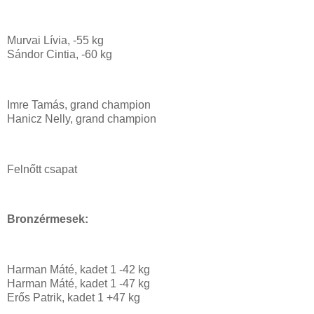
Murvai Lívia, -55 kg
Sándor Cintia, -60 kg
Imre Tamás, grand champion
Hanicz Nelly, grand champion
Felnőtt csapat
Bronzérmesek:
Harman Máté, kadet 1 -42 kg
Harman Máté, kadet 1 -47 kg
Erős Patrik, kadet 1 +47 kg