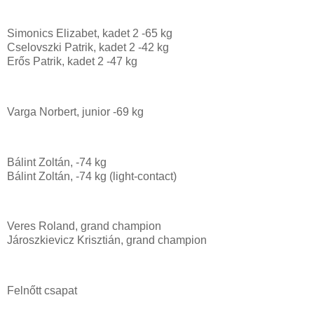
Simonics Elizabet, kadet 2 -65 kg
Cselovszki Patrik, kadet 2 -42 kg
Erős Patrik, kadet 2 -47 kg
Varga Norbert, junior -69 kg
Bálint Zoltán, -74 kg
Bálint Zoltán, -74 kg (light-contact)
Veres Roland, grand champion
Jároszkievicz Krisztián, grand champion
Felnőtt csapat